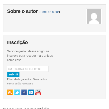
Sobre o autor
(
Perfil do autor
)
Inscrição
Se você gostou desse artigo, se
inscreva para receber mais artigos
como esse.
Privacidade garantida. Seus dados
nunca serão revelados.