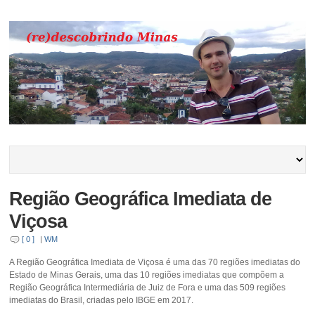
Região Geográfica Imediata de
Viçosa
[ 0 ]
|
WM
A Região Geográfica Imediata de Viçosa é uma das 70 regiões imediatas do
Estado de Minas Gerais, uma das 10 regiões imediatas que compõem a
Região Geográfica Intermediária de Juiz de Fora e uma das 509 regiões
imediatas do Brasil, criadas pelo IBGE em 2017.