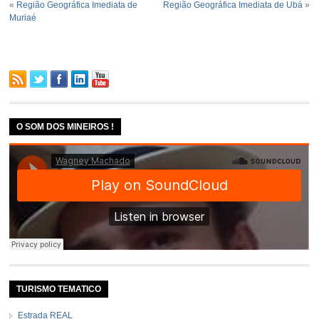
«
Região Geográfica Imediata de
Região Geográfica Imediata de Ubá
»
Muriaé
O SOM DOS MINEIROS !
TURISMO TEMATICO
Estrada REAL