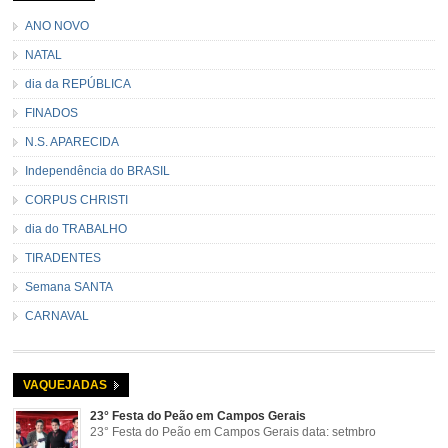
ANO NOVO
NATAL
dia da REPÚBLICA
FINADOS
N.S. APARECIDA
Independência do BRASIL
CORPUS CHRISTI
dia do TRABALHO
TIRADENTES
Semana SANTA
CARNAVAL
VAQUEJADAS
23° Festa do Peão em Campos Gerais
23° Festa do Peão em Campos Gerais data: setmbro