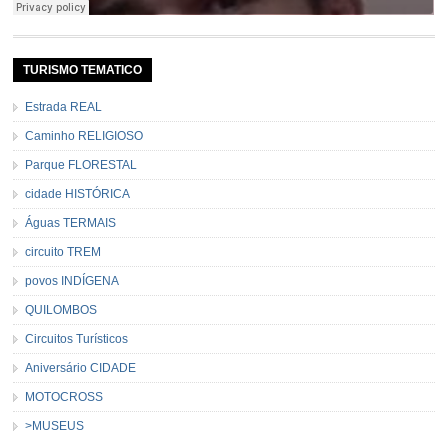
TURISMO TEMATICO
Estrada REAL
Caminho RELIGIOSO
Parque FLORESTAL
cidade HISTÓRICA
Águas TERMAIS
circuito TREM
povos INDÍGENA
QUILOMBOS
Circuitos Turísticos
Aniversário CIDADE
MOTOCROSS
>MUSEUS