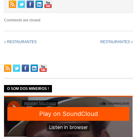
Comments are closed.
«
RESTAURANTES
RESTAURANTES
»
O SOM DOS MINEIROS !