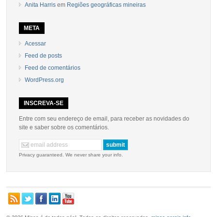
Anita Harris
em
Regiões geográficas mineiras
META
Acessar
Feed de posts
Feed de comentários
WordPress.org
INSCREVA-SE
Entre com seu endereço de email, para receber as novidades do
site e saber sobre os comentários.
Privacy guaranteed. We never share your info.