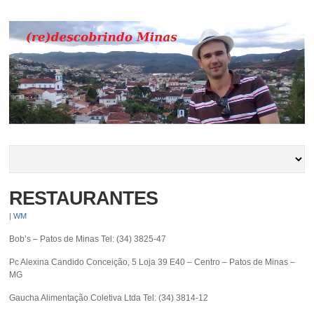
RESTAURANTES
|
WM
Bob’s – Patos de Minas Tel: (34) 3825-47
Pc Alexina Candido Conceição, 5 Loja 39 E40 – Centro – Patos de Minas –
MG
Gaucha Alimentação Coletiva Ltda Tel: (34) 3814-12