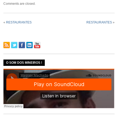
Comments are closed.
«
RESTAURANTES
RESTAURANTES
»
O SOM DOS MINEIROS !