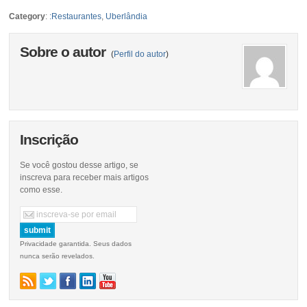
Category
:
:Restaurantes
,
Uberlândia
Sobre o autor
(
Perfil do autor
)
Inscrição
Se você gostou desse artigo, se
inscreva para receber mais artigos
como esse.
Privacidade garantida. Seus dados
nunca serão revelados.