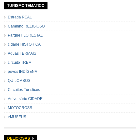
TURISMO TEMATICO
Estrada REAL
Caminho RELIGIOSO
Parque FLORESTAL
cidade HISTÓRICA
Águas TERMAIS
circuito TREM
povos INDÍGENA
QUILOMBOS
Circuitos Turísticos
Aniversário CIDADE
MOTOCROSS
>MUSEUS
DELICIOSAS