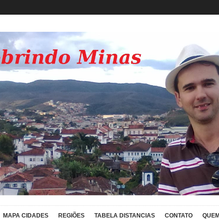
MAPA CIDADES
REGIÕES
TABELA DISTANCIAS
CONTATO
QUEM