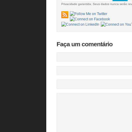
Privacidade garantida. Seus dados nunca serão re
Faça um comentário