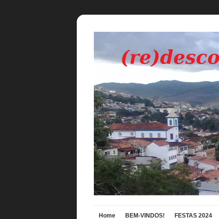
Home
BEM-VINDOS!
FESTAS 2024