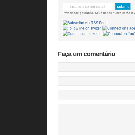
Privacidade garantida. Seus dados nunca serão re
Faça um comentário