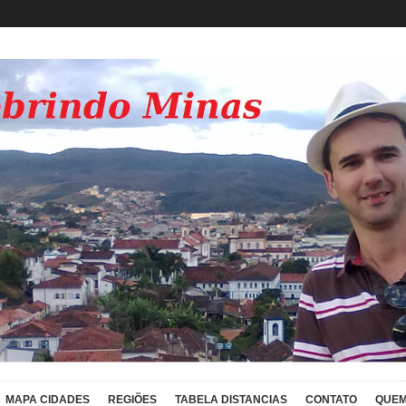
MAPA CIDADES
REGIÕES
TABELA DISTANCIAS
CONTATO
QUEM