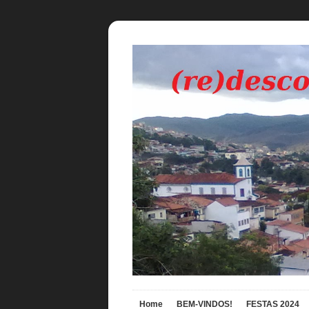
Home
BEM-VINDOS!
FESTAS 2024